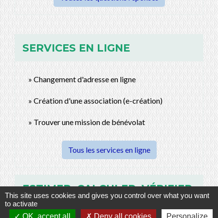
SERVICES EN LIGNE
Changement d'adresse en ligne
Création d'une association (e-création)
Trouver une mission de bénévolat
Tous les services en ligne
ESTIMER, CALCULER, VÉRIFIER
This site uses cookies and gives you control over what you want
to activate
OK, accept all
Deny all cookies
Personalize