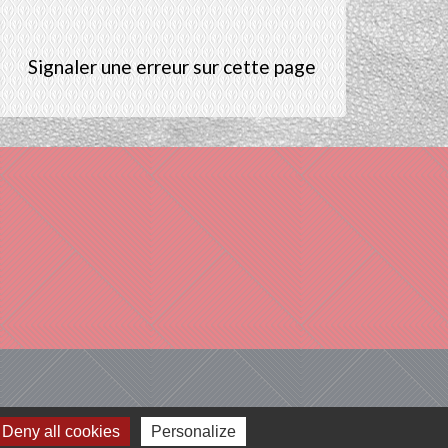
Signaler une erreur sur cette page
Deny all cookies
Personalize