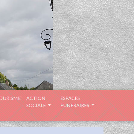
TOURISME
ACTION
ESPACES
SOCIALE
FUNERAIRES