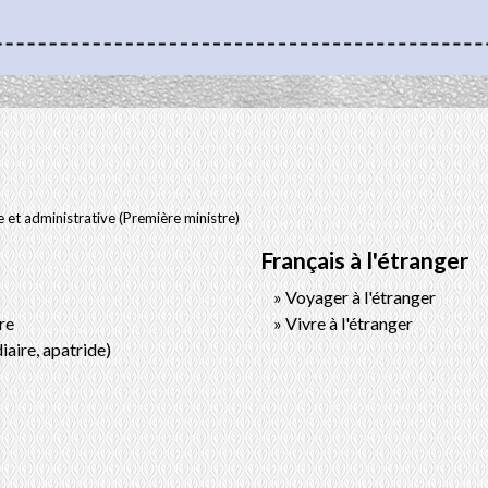
le et administrative (Première ministre)
Français à l'étranger
Voyager à l'étranger
re
Vivre à l'étranger
iaire, apatride)