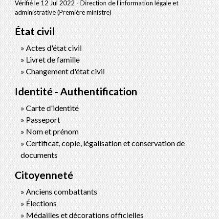
Vérifié le 12 Jul 2022 - Direction de l'information légale et
administrative (Première ministre)
État civil
Actes d'état civil
Livret de famille
Changement d'état civil
Identité - Authentification
Carte d'identité
Passeport
Nom et prénom
Certificat, copie, légalisation et conservation de
documents
Citoyenneté
Anciens combattants
Élections
Médailles et décorations officielles