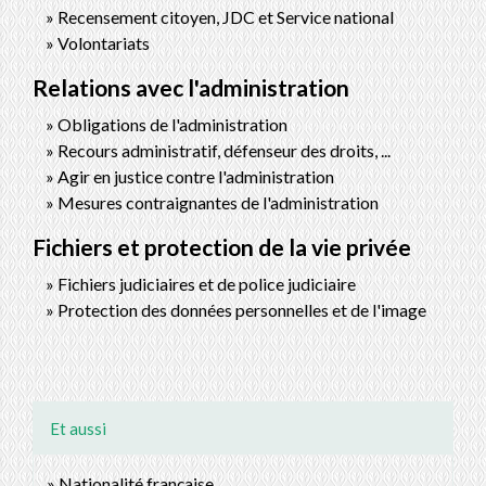
Recensement citoyen, JDC et Service national
Volontariats
Relations avec l'administration
Obligations de l'administration
Recours administratif, défenseur des droits, ...
Agir en justice contre l'administration
Mesures contraignantes de l'administration
Fichiers et protection de la vie privée
Fichiers judiciaires et de police judiciaire
Protection des données personnelles et de l'image
Et aussi
Nationalité française