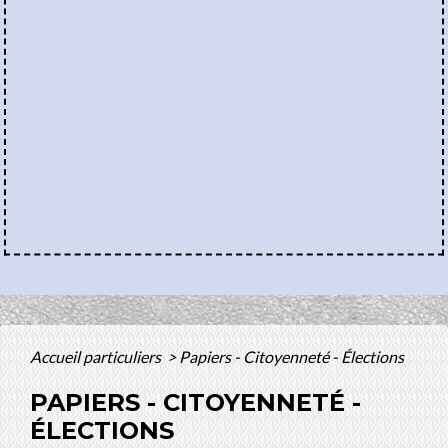
Accueil particuliers
>
Papiers - Citoyenneté - Élections
PAPIERS - CITOYENNETÉ -
ÉLECTIONS