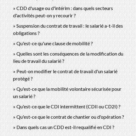
CDD d'usage ou d'intérim : dans quels secteurs
d'activités peut-on y recourir ?
Suspension du contrat de travail : le salarié a-t-il des
obligations ?
Qu'est-ce qu'une clause de mobilité ?
Quelles sont les conséquences de la modification du
lieu de travail du salarié ?
Peut-on modifier le contrat de travail d'un salarié
protégé ?
Qu'est-ce que la mobilité volontaire sécurisée pour
un salarié ?
Qu'est-ce que le CDI intermittent (CDII ou CD2I) ?
Qu'est-ce que le contrat de chantier ou d'opération ?
Dans quels cas un CDD est-il requalifié en CDI ?