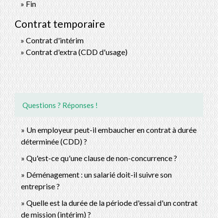
Fin
Contrat temporaire
Contrat d'intérim
Contrat d'extra (CDD d'usage)
Questions ? Réponses !
Un employeur peut-il embaucher en contrat à durée
déterminée (CDD) ?
Qu'est-ce qu'une clause de non-concurrence ?
Déménagement : un salarié doit-il suivre son
entreprise ?
Quelle est la durée de la période d'essai d'un contrat
de mission (intérim) ?