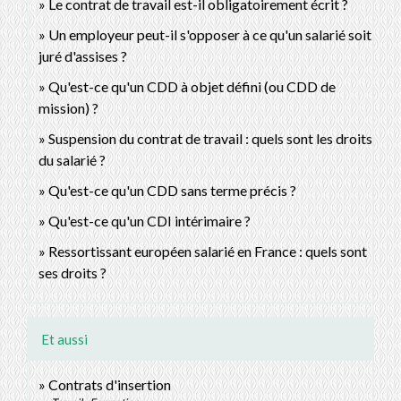
Le contrat de travail est-il obligatoirement écrit ?
Un employeur peut-il s'opposer à ce qu'un salarié soit
juré d'assises ?
Qu'est-ce qu'un CDD à objet défini (ou CDD de
mission) ?
Suspension du contrat de travail : quels sont les droits
du salarié ?
Qu'est-ce qu'un CDD sans terme précis ?
Qu'est-ce qu'un CDI intérimaire ?
Ressortissant européen salarié en France : quels sont
ses droits ?
Et aussi
Contrats d'insertion