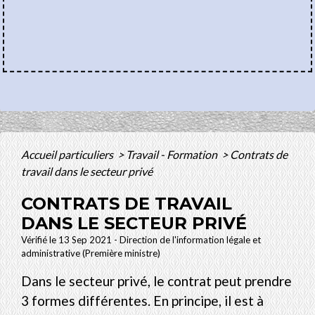
Accueil particuliers
>
Travail - Formation
>
Contrats de
travail dans le secteur privé
CONTRATS DE TRAVAIL
DANS LE SECTEUR PRIVÉ
Vérifié le 13 Sep 2021 - Direction de l'information légale et
administrative (Première ministre)
Dans le secteur privé, le contrat peut prendre
3 formes différentes. En principe, il est à