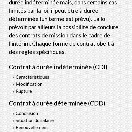
durée indéterminée mais, dans certains cas
limités par la loi, il peut être à durée
déterminée (un terme est prévu). La loi
prévoit par ailleurs la possibilité de conclure
des contrats de mission dans le cadre de
l'intérim. Chaque forme de contrat obéit à
des règles spécifiques.
Contrat à durée indéterminée (CDI)
Caractéristiques
Modification
Rupture
Contrat à durée déterminée (CDD)
Conclusion
Situation du salarié
Renouvellement