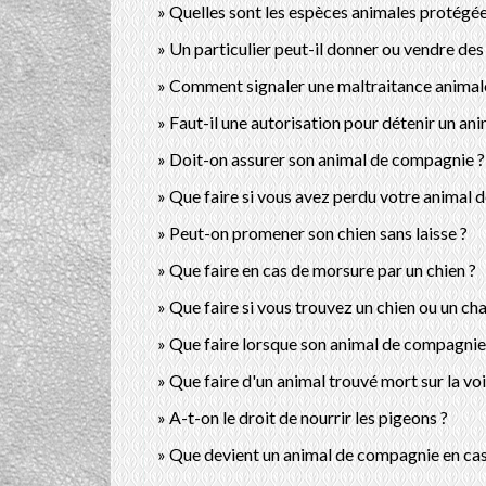
Quelles sont les espèces animales protégée
Un particulier peut-il donner ou vendre des 
Comment signaler une maltraitance animale 
Faut-il une autorisation pour détenir un an
Doit-on assurer son animal de compagnie ?
Que faire si vous avez perdu votre animal 
Peut-on promener son chien sans laisse ?
Que faire en cas de morsure par un chien ?
Que faire si vous trouvez un chien ou un cha
Que faire lorsque son animal de compagnie
Que faire d'un animal trouvé mort sur la vo
A-t-on le droit de nourrir les pigeons ?
Que devient un animal de compagnie en cas