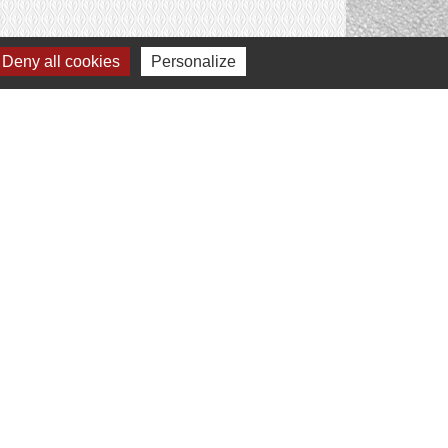
Deny all cookies
Personalize