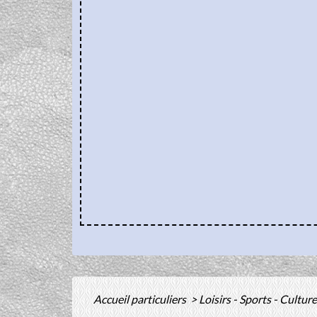
Accueil particuliers
>
Loisirs - Sports - Cultur