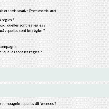
ale et administrative (Première ministre)
s règles ?
x : quelles sont les règles ?
 : quelles sont les règles ?
e compagnie
: quelles sont les règles ?
 compagnie : quelles différences ?