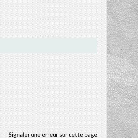
Signaler une erreur sur cette page