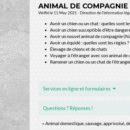
ANIMAL DE COMPAGNIE
Vérifié le 11 May 2021 - Direction de l'information lég
Avoir un chien ou un chat : quelles sont le
Avoir un chien susceptible d'être dangereu
Avoir un nouvel animal de compagnie (Nac)
Avoir un équidé : quelles sont les règles ?
Élevage de chiens et de chats
Voyager à l'étranger avec son animal d
Ramener un chien ou un chat de l'étranger 
Services en ligne et formulaires
Questions ? Réponses !
Animal domestique, sauvage, apprivoisé, de