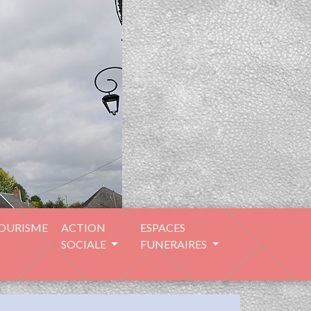
TOURISME
ACTION
ESPACES
SOCIALE
FUNERAIRES