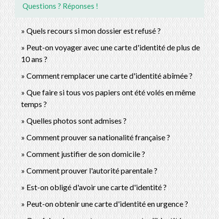
Questions ? Réponses !
Quels recours si mon dossier est refusé ?
Peut-on voyager avec une carte d'identité de plus de
10 ans ?
Comment remplacer une carte d'identité abîmée ?
Que faire si tous vos papiers ont été volés en même
temps ?
Quelles photos sont admises ?
Comment prouver sa nationalité française ?
Comment justifier de son domicile ?
Comment prouver l'autorité parentale ?
Est-on obligé d'avoir une carte d'identité ?
Peut-on obtenir une carte d'identité en urgence ?