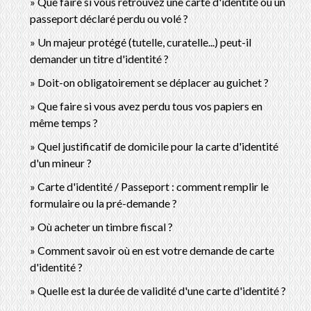
Que faire si vous retrouvez une carte d'identité ou un
passeport déclaré perdu ou volé ?
Un majeur protégé (tutelle, curatelle...) peut-il
demander un titre d'identité ?
Doit-on obligatoirement se déplacer au guichet ?
Que faire si vous avez perdu tous vos papiers en
même temps ?
Quel justificatif de domicile pour la carte d'identité
d'un mineur ?
Carte d'identité / Passeport : comment remplir le
formulaire ou la pré-demande ?
Où acheter un timbre fiscal ?
Comment savoir où en est votre demande de carte
d'identité ?
Quelle est la durée de validité d'une carte d'identité ?