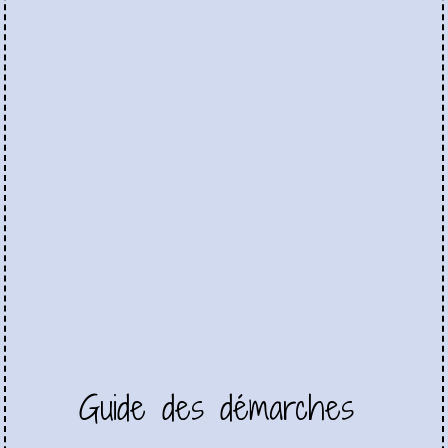
Guide des démarches