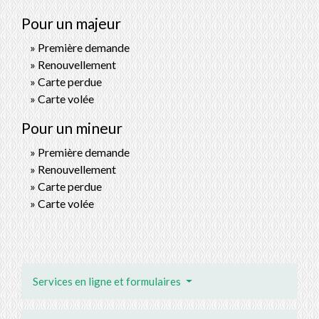
Pour un majeur
Première demande
Renouvellement
Carte perdue
Carte volée
Pour un mineur
Première demande
Renouvellement
Carte perdue
Carte volée
Services en ligne et formulaires