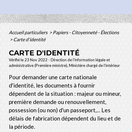
Accueil particuliers
>
Papiers - Citoyenneté - Élections
>
Carte d'identité
CARTE D'IDENTITÉ
Vérifié le 23 Nov 2022 - Direction de l'information légale et
administrative (Première ministre), Ministère chargé de l'intérieur
Pour demander une carte nationale
d'identité, les documents à fournir
dépendent de la situation : majeur ou mineur,
première demande ou renouvellement,
possession (ou non) d'un passeport,... Les
délais de fabrication dépendent du lieu et de
la période.