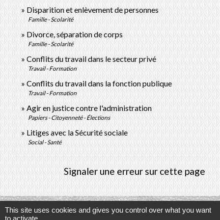
Disparition et enlèvement de personnes
Famille - Scolarité
Divorce, séparation de corps
Famille - Scolarité
Conflits du travail dans le secteur privé
Travail - Formation
Conflits du travail dans la fonction publique
Travail - Formation
Agir en justice contre l'administration
Papiers - Citoyenneté - Élections
Litiges avec la Sécurité sociale
Social - Santé
Signaler une erreur sur cette page
This site uses cookies and gives you control over what you want
to activate