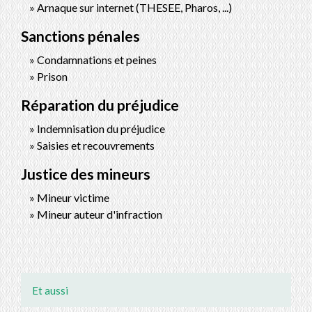
Arnaque sur internet (THESEE, Pharos, ...)
Sanctions pénales
Condamnations et peines
Prison
Réparation du préjudice
Indemnisation du préjudice
Saisies et recouvrements
Justice des mineurs
Mineur victime
Mineur auteur d'infraction
Et aussi