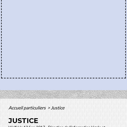
Accueil particuliers
>
Justice
JUSTICE