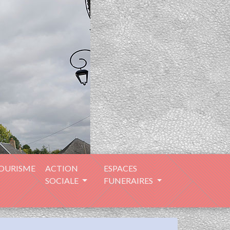
TOURISME
ACTION
ESPACES
SOCIALE
FUNERAIRES