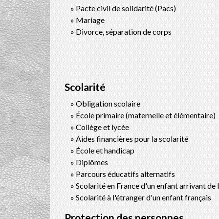
Pacte civil de solidarité (Pacs)
Mariage
Divorce, séparation de corps
Scolarité
Obligation scolaire
École primaire (maternelle et élémentaire)
Collège et lycée
Aides financières pour la scolarité
École et handicap
Diplômes
Parcours éducatifs alternatifs
Scolarité en France d'un enfant arrivant de 
Scolarité à l'étranger d'un enfant français
Protection des personnes