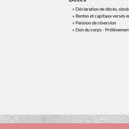
Déclaration de décès, obsè
Rentes et capitaux versés e
Pension de réversion
Don du corps - Prélèvemen