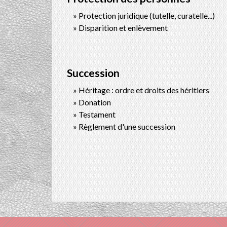
Protection juridique (tutelle, curatelle...)
Disparition et enlèvement
Succession
Héritage : ordre et droits des héritiers
Donation
Testament
Règlement d'une succession