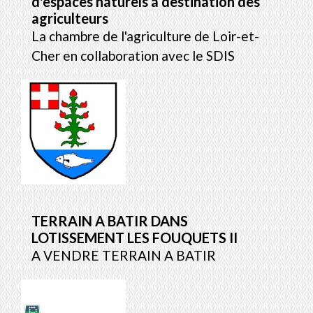
d'espaces naturels à destination des
agriculteurs
La chambre de l'agriculture de Loir-et-
Cher en collaboration avec le SDIS
TERRAIN A BATIR DANS
LOTISSEMENT LES FOUQUETS II
A VENDRE TERRAIN A BATIR