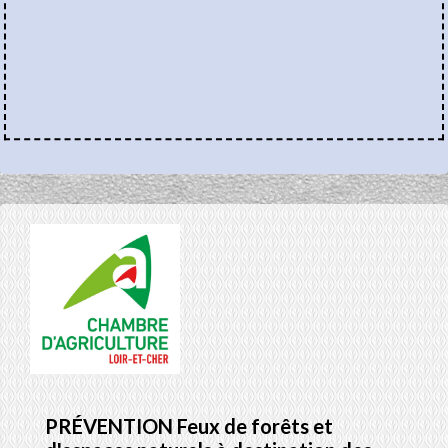
PRÉVENTION Feux de forêts et