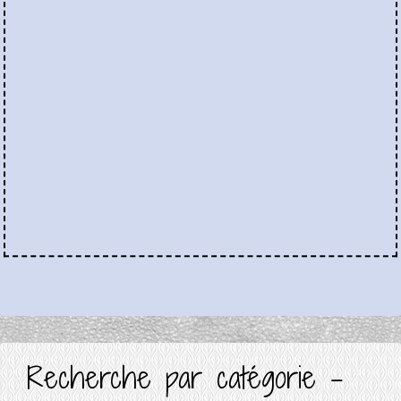
Recherche par catégorie -