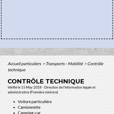
Accueil particuliers
>
Transports - Mobilité
>
Contrôle
technique
CONTRÔLE TECHNIQUE
Vérifié le 15 May 2018 - Direction de l'information légale et
administrative (Première ministre)
Voiture particulière
Camionnette
Camping-car