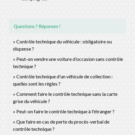
Questions ? Réponses !
Contrôle technique du véhicule : obligatoire ou
dispense ?
Peut-on vendre une voiture d'occasion sans contrôle
technique ?
Contrôle technique d'un véhicule de collection :
quelles sont les règles ?
Comment faire le contrôle technique sans la carte
grise du véhicule ?
Peut-on faire le contrôle technique à l'étranger ?
Que faire en cas de perte du procès-verbal de
contrôle technique ?