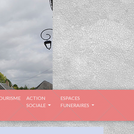
TOURISME
ACTION
ESPACES
SOCIALE
FUNERAIRES