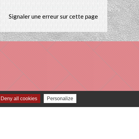
Signaler une erreur sur cette page
Deny all cookies
Personalize