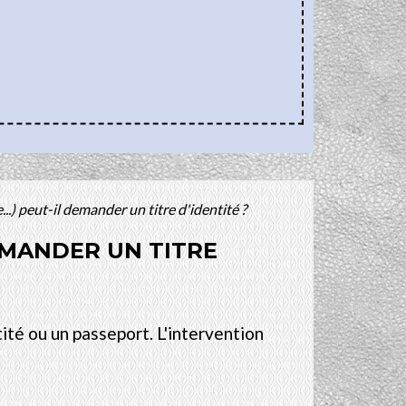
...) peut-il demander un titre d'identité ?
DEMANDER UN TITRE
ité ou un passeport. L'intervention