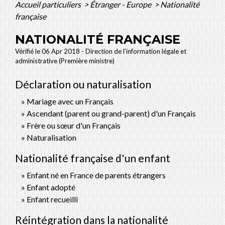
Accueil particuliers
>
Étranger - Europe
>
Nationalité
française
NATIONALITÉ FRANÇAISE
Vérifié le 06 Apr 2018 - Direction de l'information légale et
administrative (Première ministre)
Déclaration ou naturalisation
Mariage avec un Français
Ascendant (parent ou grand-parent) d'un Français
Frère ou sœur d'un Français
Naturalisation
Nationalité française d'un enfant
Enfant né en France de parents étrangers
Enfant adopté
Enfant recueilli
Réintégration dans la nationalité