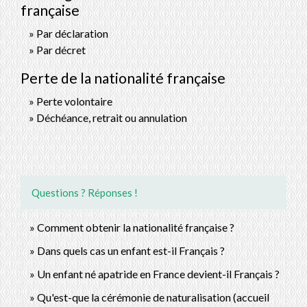
française
Par déclaration
Par décret
Perte de la nationalité française
Perte volontaire
Déchéance, retrait ou annulation
Questions ? Réponses !
Comment obtenir la nationalité française ?
Dans quels cas un enfant est-il Français ?
Un enfant né apatride en France devient-il Français ?
Qu'est-que la cérémonie de naturalisation (accueil