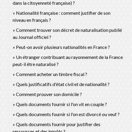
dans la citoyenneté française) ?
Nationalité française : comment justifier de son
niveau en français ?
Comment trouver son décret de naturalisation publié
au Journal officiel ?
Peut-on avoir plusieurs nationalités en France ?
Un étranger contribuant au rayonnement de la France
peut-il être naturalisé ?
Comment acheter un timbre fiscal ?
Quels justificatifs d'état civil et de nationalité ?
Comment prouver son domicile ?
Quels documents fournir si l'on vit en couple ?
Quels documents fournir si l'on est divorcé ou veuf ?
Quels documents fournir pour justifier des
ressources et des impôts ?