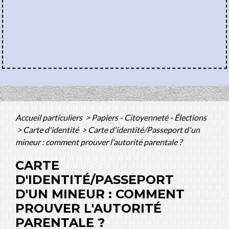
Accueil particuliers
>
Papiers - Citoyenneté - Élections
>
Carte d'identité
>
Carte d'identité/Passeport d'un
mineur : comment prouver l'autorité parentale ?
CARTE
D'IDENTITÉ/PASSEPORT
D'UN MINEUR : COMMENT
PROUVER L'AUTORITÉ
PARENTALE ?