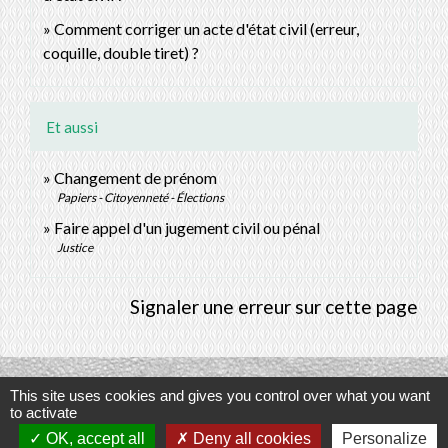
Comment corriger un acte d'état civil (erreur,
coquille, double tiret) ?
Et aussi
Changement de prénom
Papiers - Citoyenneté - Élections
Faire appel d'un jugement civil ou pénal
Justice
Signaler une erreur sur cette page
This site uses cookies and gives you control over what you want
Contacts
to activate
OK, accept all
Deny all cookies
Personalize