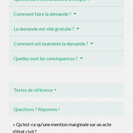
Comment faire la demande ?
La demande est-elle gratuite ?
Comment est examinée la demande ?
Quelles sont les conséquences ?
Textes de référence
Questions ? Réponses !
Qu'est-ce qu'une mention marginale sur un acte
d'état civil ?