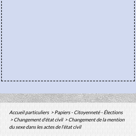
Accueil particuliers
>
Papiers - Citoyenneté - Élections
>
Changement d'état civil
>
Changement de la mention
du sexe dans les actes de l'état civil