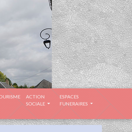
TOURISME
ACTION
ESPACES
SOCIALE
FUNERAIRES