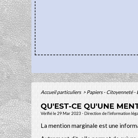
Accueil particuliers
>
Papiers - Citoyenneté - 
QU'EST-CE QU'UNE MENT
Vérifié le 29 Mar 2023 - Direction de l'information lég
La mention marginale est une inform