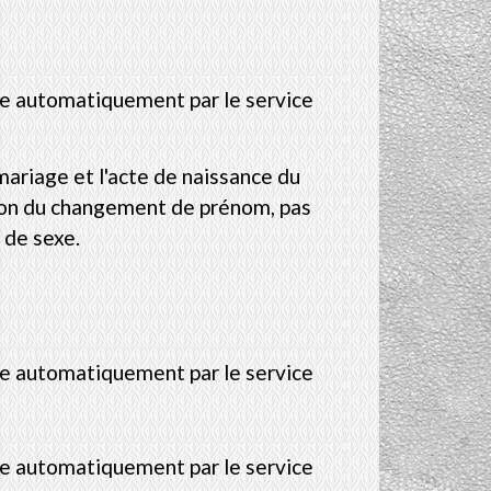
te automatiquement par le service
mariage et l'acte de naissance du
ion du changement de prénom, pas
de sexe.
te automatiquement par le service
te automatiquement par le service