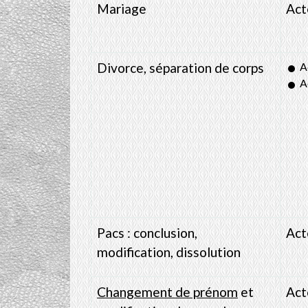
Mariage
Act
Divorce, séparation de corps
A
A
Pacs : conclusion,
Act
modification, dissolution
Changement de prénom
et
Act