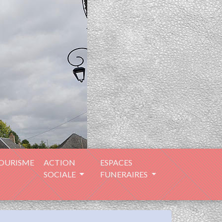
TOURISME
ACTION
ESPACES
SOCIALE
FUNERAIRES