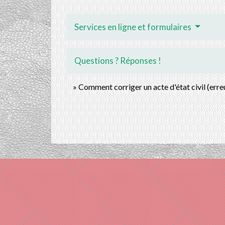
Services en ligne et formulaires
Questions ? Réponses !
Comment corriger un acte d'état civil (erreur