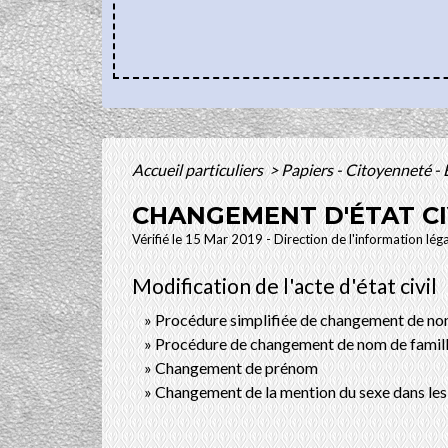
Accueil particuliers
>
Papiers - Citoyenneté - 
CHANGEMENT D'ÉTAT CI
Vérifié le 15 Mar 2019 - Direction de l'information lég
Modification de l'acte d'état civil
Procédure simplifiée de changement de no
Procédure de changement de nom de famille
Changement de prénom
Changement de la mention du sexe dans les a