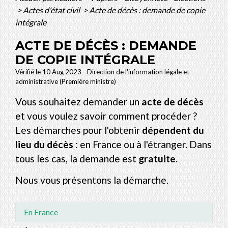
>
Actes d'état civil
>
Acte de décès : demande de copie
intégrale
ACTE DE DÉCÈS : DEMANDE
DE COPIE INTÉGRALE
Vérifié le 10 Aug 2023 - Direction de l'information légale et
administrative (Première ministre)
Vous souhaitez demander un
acte de décès
et vous voulez savoir comment procéder ?
Les démarches pour l'obtenir
dépendent du
lieu du décès
: en France ou à l'étranger. Dans
tous les cas, la demande est
gratuite
.
Nous vous présentons la démarche.
En France