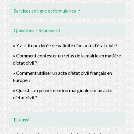
Services en ligne et formulaires
Questions ? Réponses !
Y a-t-il une durée de validité d'un acte d'état civil ?
Comment contester un refus de la mairie en matière
d'état civil ?
Comment utiliser un acte d'état civil français en
Europe ?
Qu'est-ce qu'une mention marginale sur un acte
d'état civil ?
Et aussi