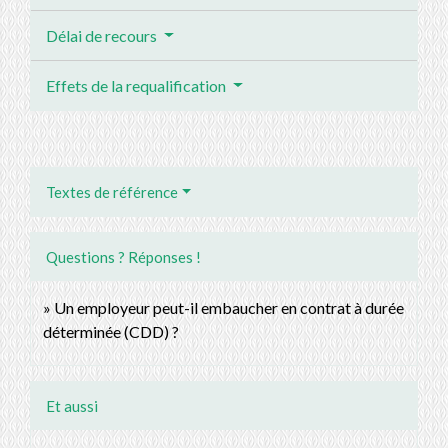
Délai de recours
Effets de la requalification
Textes de référence
Questions ? Réponses !
Un employeur peut-il embaucher en contrat à durée
déterminée (CDD) ?
Et aussi