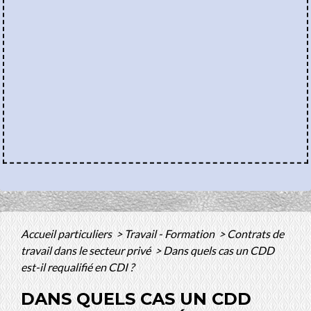
Accueil particuliers
>
Travail - Formation
>
Contrats de
travail dans le secteur privé
>
Dans quels cas un CDD
est-il requalifié en CDI ?
DANS QUELS CAS UN CDD