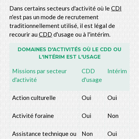
Dans certains secteurs d'activité où le
CDI
n'est pas un mode de recrutement
traditionnellement utilisé, il est légal de
recourir au
CDD
d'usage ou à l'intérim.
DOMAINES D'ACTIVITÉS OÙ LE CDD OU
L'INTÉRIM EST L'USAGE
Missions par secteur
CDD
Intérim
d'activité
d'usage
Action culturelle
Oui
Oui
Activité foraine
Oui
Non
Assistance technique ou
Non
Oui