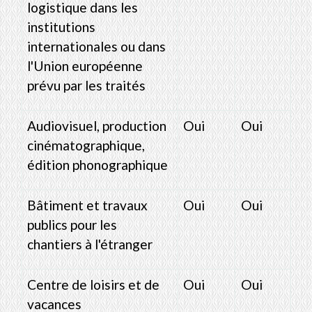
logistique dans les
institutions
internationales ou dans
l'Union européenne
prévu par les traités
Audiovisuel, production
Oui
Oui
cinématographique,
édition phonographique
Bâtiment et travaux
Oui
Oui
publics pour les
chantiers à l'étranger
Centre de loisirs et de
Oui
Oui
vacances