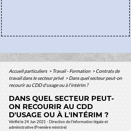
Accueil particuliers
>
Travail - Formation
>
Contrats de
travail dans le secteur privé
>
Dans quel secteur peut-on
recourir au CDD d'usage ou à l'intérim ?
DANS QUEL SECTEUR PEUT-
ON RECOURIR AU CDD
D'USAGE OU À L'INTÉRIM ?
Vérifié le 24 Jun 2021 - Direction de l'information légale et
administrative (Première ministre)