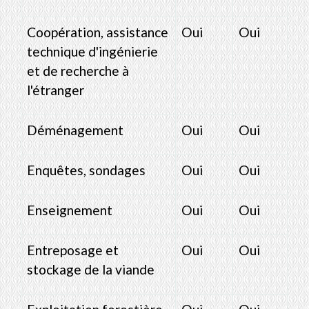
Coopération, assistance
Oui
Oui
technique d'ingénierie
et de recherche à
l'étranger
Déménagement
Oui
Oui
Enquêtes, sondages
Oui
Oui
Enseignement
Oui
Oui
Entreposage et
Oui
Oui
stockage de la viande