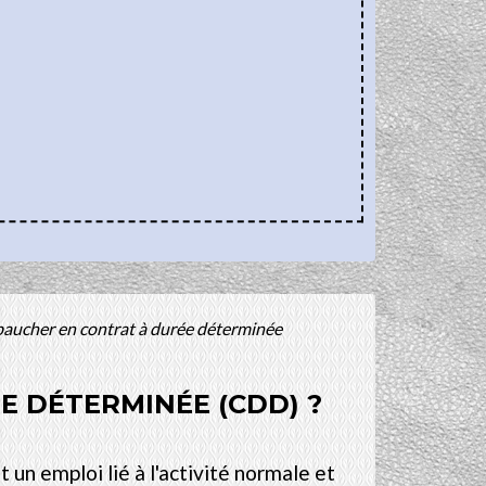
aucher en contrat à durée déterminée
E DÉTERMINÉE (CDD) ?
un emploi lié à l'activité normale et