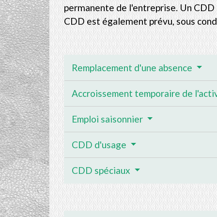
permanente de l'entreprise. Un CDD n
CDD est également prévu, sous condit
Remplacement d'une absence
Accroissement temporaire de l'acti
Emploi saisonnier
CDD d'usage
CDD spéciaux