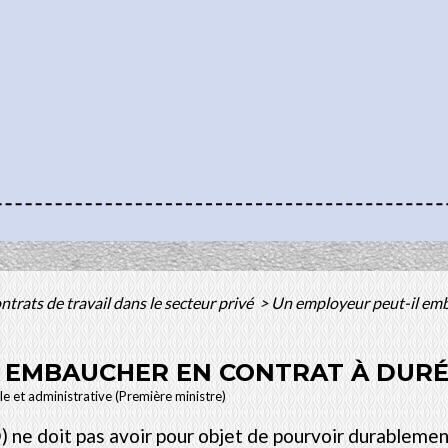
ntrats de travail dans le secteur privé
>
Un employeur peut-il emb
 EMBAUCHER EN CONTRAT À DURÉ
ale et administrative (Première ministre)
e doit pas avoir pour objet de pourvoir durablement 