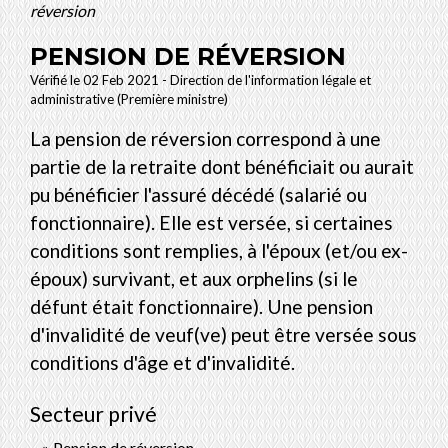
réversion
PENSION DE RÉVERSION
Vérifié le 02 Feb 2021 - Direction de l'information légale et
administrative (Première ministre)
La pension de réversion correspond à une
partie de la retraite dont bénéficiait ou aurait
pu bénéficier l'assuré décédé (salarié ou
fonctionnaire). Elle est versée, si certaines
conditions sont remplies, à l'époux (et/ou ex-
époux) survivant, et aux orphelins (si le
défunt était fonctionnaire). Une pension
d'invalidité de veuf(ve) peut être versée sous
conditions d'âge et d'invalidité.
Secteur privé
Pension de réversion