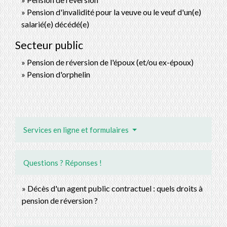
Pension d'invalidité pour la veuve ou le veuf d'un(e)
salarié(e) décédé(e)
Secteur public
Pension de réversion de l'époux (et/ou ex-époux)
Pension d'orphelin
Services en ligne et formulaires
Questions ? Réponses !
Décès d'un agent public contractuel : quels droits à
pension de réversion ?