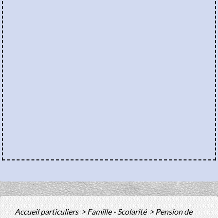
Accueil particuliers
>
Famille - Scolarité
>
Pension de