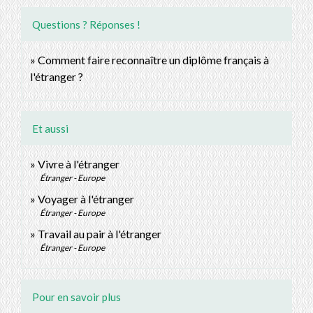
Questions ? Réponses !
Comment faire reconnaître un diplôme français à
l'étranger ?
Et aussi
Vivre à l'étranger
Étranger - Europe
Voyager à l'étranger
Étranger - Europe
Travail au pair à l'étranger
Étranger - Europe
Pour en savoir plus