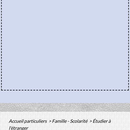
Accueil particuliers
>
Famille - Scolarité
>
Étudier à
l'étranger