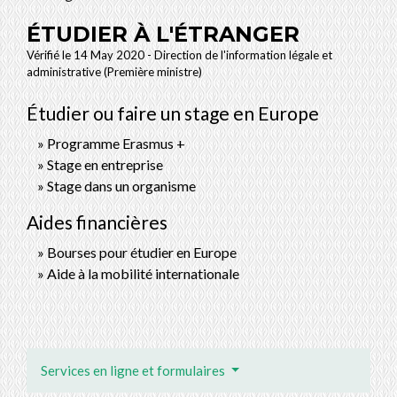
ÉTUDIER À L'ÉTRANGER
Vérifié le 14 May 2020 - Direction de l'information légale et
administrative (Première ministre)
Étudier ou faire un stage en Europe
Programme Erasmus +
Stage en entreprise
Stage dans un organisme
Aides financières
Bourses pour étudier en Europe
Aide à la mobilité internationale
Services en ligne et formulaires