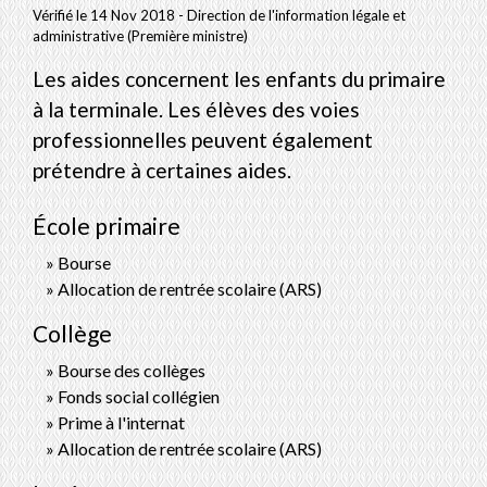
Vérifié le 14 Nov 2018 - Direction de l'information légale et
administrative (Première ministre)
Les aides concernent les enfants du primaire
à la terminale. Les élèves des voies
professionnelles peuvent également
prétendre à certaines aides.
École primaire
Bourse
Allocation de rentrée scolaire (ARS)
Collège
Bourse des collèges
Fonds social collégien
Prime à l'internat
Allocation de rentrée scolaire (ARS)