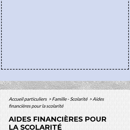
Accueil particuliers
>
Famille - Scolarité
>
Aides
financières pour la scolarité
AIDES FINANCIÈRES POUR
LA SCOLARITÉ