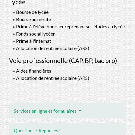
Lycée
Bourse de lycée
Bourse au mérite
Prime à l'élève boursier reprenant ses études au lycée
Fonds social lycéen
Prime à l'internat
Allocation de rentrée scolaire (ARS)
Voie professionnelle (CAP, BP, bac pro)
Aides financières
Allocation de rentrée scolaire (ARS)
Services en ligne et formulaires
Questions ? Réponses !