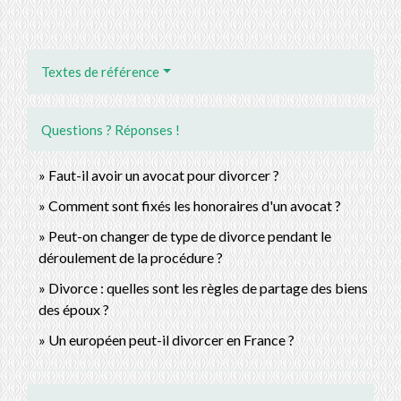
Textes de référence
Questions ? Réponses !
Faut-il avoir un avocat pour divorcer ?
Comment sont fixés les honoraires d'un avocat ?
Peut-on changer de type de divorce pendant le
déroulement de la procédure ?
Divorce : quelles sont les règles de partage des biens
des époux ?
Un européen peut-il divorcer en France ?