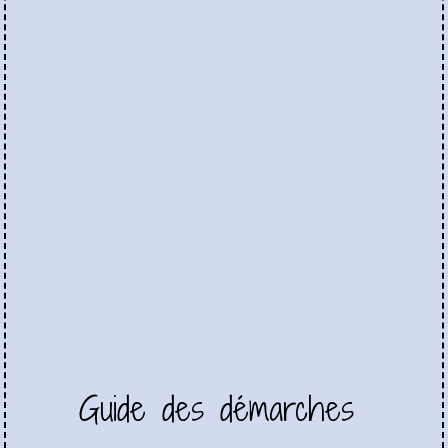
Guide des démarches