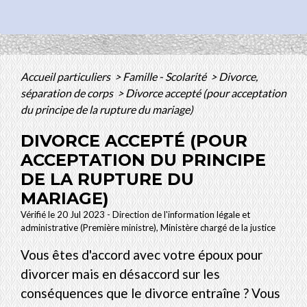
Accueil particuliers
>
Famille - Scolarité
>
Divorce,
séparation de corps
>
Divorce accepté (pour acceptation
du principe de la rupture du mariage)
DIVORCE ACCEPTÉ (POUR
ACCEPTATION DU PRINCIPE
DE LA RUPTURE DU
MARIAGE)
Vérifié le 20 Jul 2023 - Direction de l'information légale et
administrative (Première ministre), Ministère chargé de la justice
Vous êtes d'accord avec votre époux pour
divorcer mais en désaccord sur les
conséquences que le divorce entraîne ? Vous