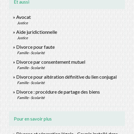
Et aussi
Avocat
Justice
Aide juridictionnelle
Justice
Divorce pour faute
Famille - Scolarité
Divorce par consentement mutuel
Famille - Scolarité
Divorce pour altération définitive du lien conjugal
Famille - Scolarité
Divorce : procédure de partage des biens
Famille - Scolarité
Pour en savoir plus
Divorce et séparation légale - Couple installé dans