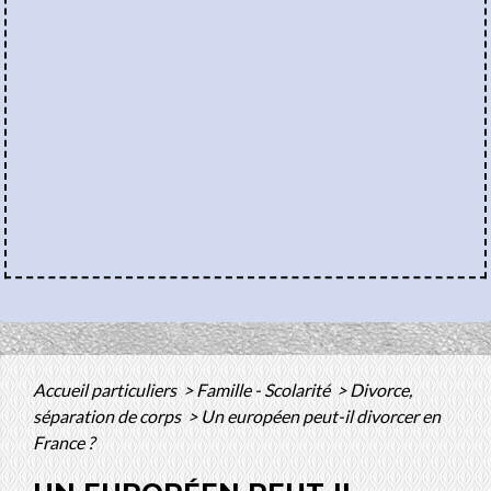
Accueil particuliers
>
Famille - Scolarité
>
Divorce,
séparation de corps
>
Un européen peut-il divorcer en
France ?