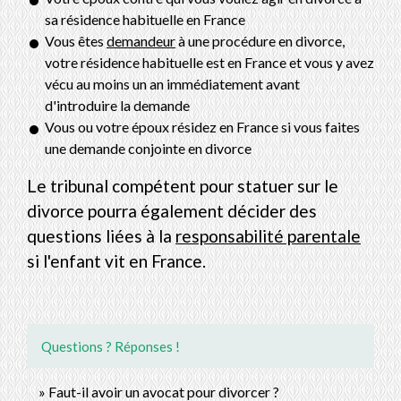
sa résidence habituelle en France
Vous êtes
demandeur
à une procédure en divorce,
votre résidence habituelle est en France et vous y avez
vécu au moins un an immédiatement avant
d'introduire la demande
Vous ou votre époux résidez en France si vous faites
une demande conjointe en divorce
Le tribunal compétent pour statuer sur le
divorce pourra également décider des
questions liées à la
responsabilité parentale
si l'enfant vit en France.
Questions ? Réponses !
Faut-il avoir un avocat pour divorcer ?