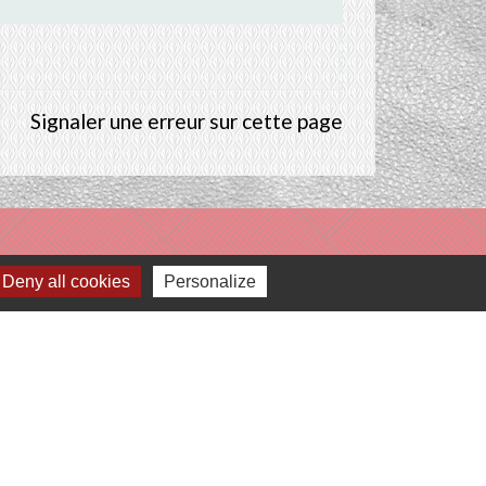
Signaler une erreur sur cette page
Deny all cookies
Personalize