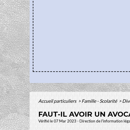
Accueil particuliers
>
Famille - Scolarité
>
Div
FAUT-IL AVOIR UN AVO
Vérifié le 07 Mar 2023 - Direction de l'information lég