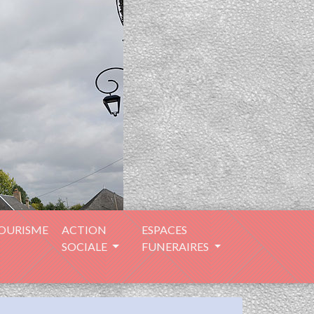
TOURISME
ACTION
ESPACES
SOCIALE
FUNERAIRES