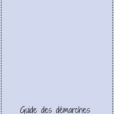
Guide des démarches