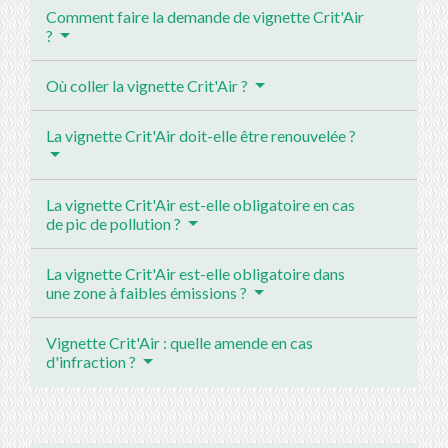
Comment faire la demande de vignette Crit'Air
?
Où coller la vignette Crit'Air ?
La vignette Crit'Air doit-elle être renouvelée ?
La vignette Crit'Air est-elle obligatoire en cas
de pic de pollution ?
La vignette Crit'Air est-elle obligatoire dans
une zone à faibles émissions ?
Vignette Crit'Air : quelle amende en cas
d'infraction ?