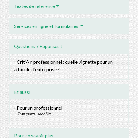
Textes de référence
Services en ligne et formulaires
Questions ? Réponses !
Crit'Air professionnel : quelle vignette pour un
véhicule d'entreprise ?
Et aussi
Pour un professionnel
Transports - Mobilité
Pour en savoir plus