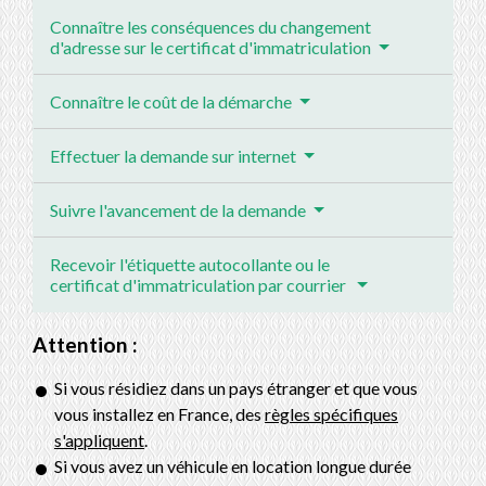
Connaître les conséquences du changement
d'adresse sur le certificat d'immatriculation
Connaître le coût de la démarche
Effectuer la demande sur internet
Suivre l'avancement de la demande
Recevoir l'étiquette autocollante ou le
certificat d'immatriculation par courrier
Attention :
Si vous résidiez dans un pays étranger et que vous
vous installez en France, des
règles spécifiques
s'appliquent
.
Si vous avez un véhicule en location longue durée