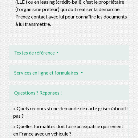
(LLD) ou en leasing (crédit-bail), c'est le propriétaire
(l'organisme prêteur) qui doit réaliser la démarche.
Prenez contact avec lui pour connaître les documents
à lui transmettre.
Textes de référence
Services en ligne et formulaires
Questions ? Réponses !
Quels recours si une demande de carte grise n'aboutit
pas ?
Quelles formalités doit faire un expatrié qui revient
en France avec un véhicule ?