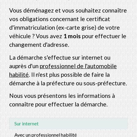
Vous déménagez et vous souhaitez connaître
vos obligations concernant le certificat
d'immatriculation (ex-carte grise) de votre
véhicule ? Vous avez
1 mois
pour effectuer le
changement d'adresse.
La démarche s'effectue sur internet ou
auprès d'un
professionnel de l'automobile
habilité
. Il n'est plus possible de faire la
démarche à la préfecture ou sous-préfecture.
Nous vous présentons les informations à
connaître pour effectuer la démarche.
Sur internet
Avec un professionnel habilité