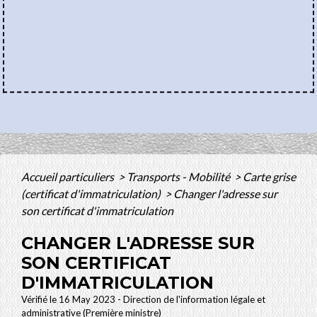
Accueil particuliers
>
Transports - Mobilité
>
Carte grise
(certificat d'immatriculation)
>
Changer l'adresse sur
son certificat d'immatriculation
CHANGER L'ADRESSE SUR
SON CERTIFICAT
D'IMMATRICULATION
Vérifié le 16 May 2023 - Direction de l'information légale et
administrative (Première ministre)