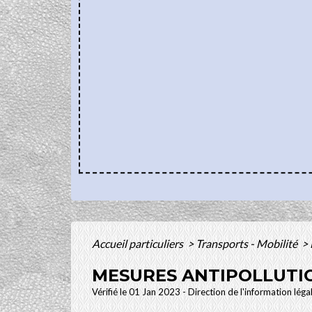
Accueil particuliers
>
Transports - Mobilité
>
MESURES ANTIPOLLUTI
Vérifié le 01 Jan 2023 - Direction de l'information léga