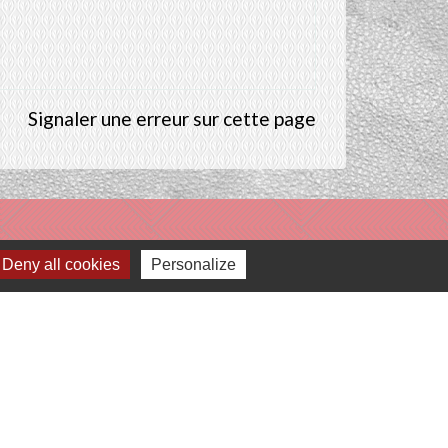
Signaler une erreur sur cette page
Deny all cookies
Personalize