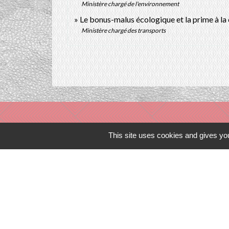
Ministère chargé de l'environnement
Le bonus-malus écologique et la prime à la
Ministère chargé des transports
This site uses cookies and gives you
Liens in