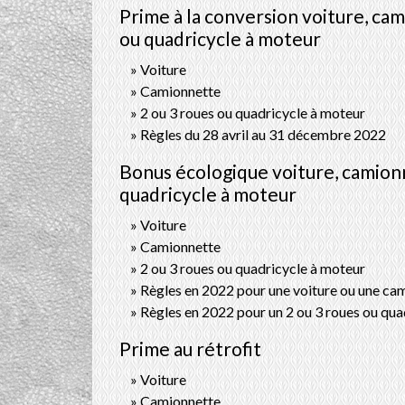
Prime à la conversion voiture, cam
ou quadricycle à moteur
Voiture
Camionnette
2 ou 3 roues ou quadricycle à moteur
Règles du 28 avril au 31 décembre 2022
Bonus écologique voiture, camionn
quadricycle à moteur
Voiture
Camionnette
2 ou 3 roues ou quadricycle à moteur
Règles en 2022 pour une voiture ou une ca
Règles en 2022 pour un 2 ou 3 roues ou qua
Prime au rétrofit
Voiture
Camionnette