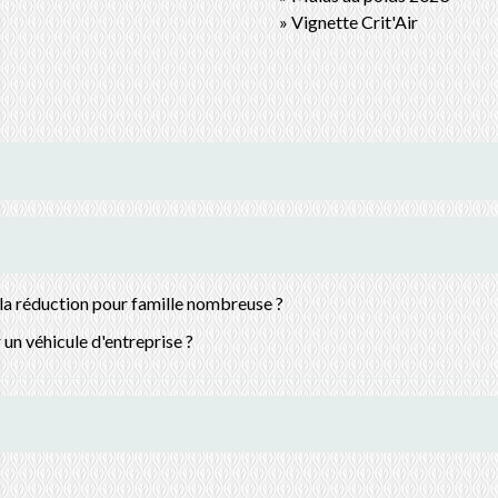
Vignette Crit'Air
 réduction pour famille nombreuse ?
 un véhicule d'entreprise ?