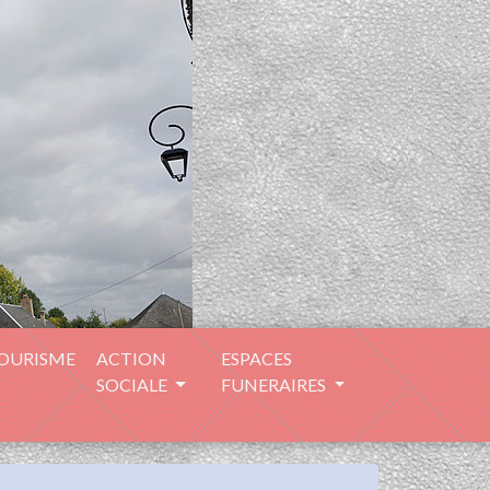
TOURISME
ACTION
ESPACES
SOCIALE
FUNERAIRES