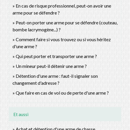
En cas de risque professionnel, peut-on avoir une
arme pour se défendre ?
Peut-on porter une arme pour se défendre (couteau,
bombe lacrymogène...) ?
Comment faire si vous trouvez ou si vous héritez
d'une arme ?
Qui peut porter et transporter une arme ?
Un mineur peut-il détenir une arme ?
Détention d'une arme : faut-il signaler son
changement d'adresse ?
Que faire en cas de vol ou de perte d'une arme ?
Et aussi
Achat et détention d'une arme de chasse