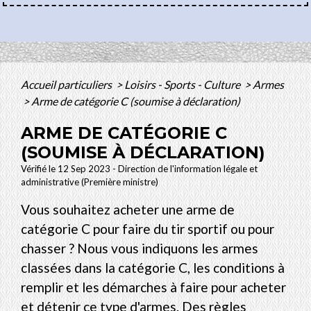
Accueil particuliers
>
Loisirs - Sports - Culture
>
Armes
>
Arme de catégorie C (soumise à déclaration)
ARME DE CATÉGORIE C
(SOUMISE À DÉCLARATION)
Vérifié le 12 Sep 2023 - Direction de l'information légale et
administrative (Première ministre)
Vous souhaitez acheter une arme de
catégorie C pour faire du tir sportif ou pour
chasser ? Nous vous indiquons les armes
classées dans la catégorie C, les conditions à
remplir et les démarches à faire pour acheter
et détenir ce type d'armes. Des règles