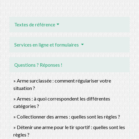
Textes de référence
Services en ligne et formulaires
Questions ? Réponses !
Arme surclassée : comment régulariser votre
situation ?
Armes : à quoi correspondent les différentes
catégories ?
Collectionner des armes : quelles sont les règles ?
Détenir une arme pour le tir sportif : quelles sont les
règles ?