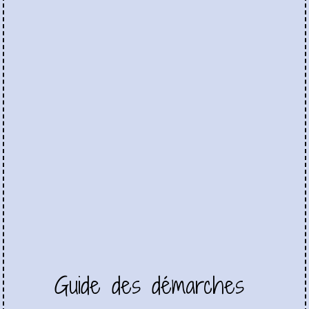
Guide des démarches