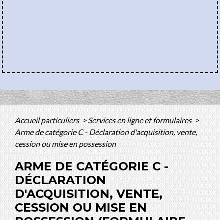
Accueil particuliers
>
Services en ligne et formulaires
>
Arme de catégorie C - Déclaration d'acquisition, vente,
cession ou mise en possession
ARME DE CATÉGORIE C -
DÉCLARATION
D'ACQUISITION, VENTE,
CESSION OU MISE EN