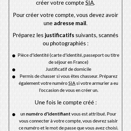
créer votre compte
SIA
.
Pour créer votre compte, vous devez avoir
une
adresse mail
.
Préparez les
justificatifs
suivants, scannés
ou photographiés :
Pièce d'identité (carte d'identité, passeport ou titre
de séjour en France)
Justificatif de domicile
Permis de chasser si vous êtes chasseur. Préparez
également votre numéro
SIA
si votre armurier a eu
l'occasion de vous en créer un.
Une fois le compte créé :
un
numéro d'identifiant
vous est attribué. Pour
vous connecter à votre compte, vous devrez saisir
ce numéro et le mot de passe que vous avez choisi.