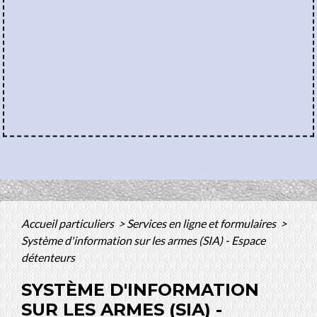
Accueil particuliers
>
Services en ligne et formulaires
>
Système d'information sur les armes (SIA) - Espace
détenteurs
SYSTÈME D'INFORMATION
SUR LES ARMES (SIA) -