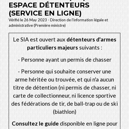
ESPACE DÉTENTEURS
(SERVICE EN LIGNE)
Vérifié le 26 May 2023 - Direction de l'information légale et
administrative (Première ministre)
Le SIA est ouvert aux
détenteurs d'armes
particuliers majeurs
suivants :
- Personne ayant un permis de chasser
- Personne qui souhaite conserver une
arme héritée ou trouvée, et qui n'a aucun
titre de détention (ni permis de chasser, ni
carte de collectionneur, ni licence sportive
des fédérations de tir, de ball-trap ou de ski
(biathlon)
Consultez le guide
disponible en ligne pour