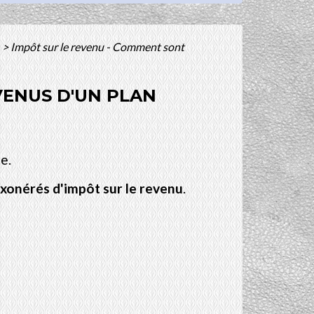
>
Impôt sur le revenu - Comment sont
VENUS D'UN PLAN
e.
xonérés d'impôt sur le revenu
.