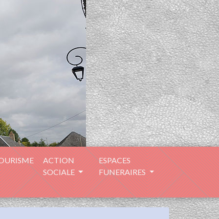
TOURISME
ACTION
ESPACES
SOCIALE
FUNERAIRES