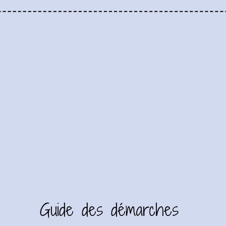
Guide des démarches