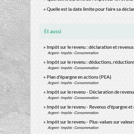
Quelle est la date limite pour faire sa décla
Et aussi
Impôt sur le revenu : déclaration et revenus
Argent - Impôts - Consommation
Impôt sur le revenu : déductions, réduction
Argent - Impôts - Consommation
Plan d'épargne en actions (PEA)
Argent - Impôts - Consommation
Impôt sur le revenu - Déclaration de revenu
Argent - Impôts - Consommation
Impôt sur le revenu - Revenus d'épargne et
Argent - Impôts - Consommation
Impôt sur le revenu - Plus-values sur valeu
Argent - Impôts - Consommation