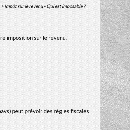
>
Impôt sur le revenu - Qui est imposable ?
re imposition sur le revenu.
pays) peut prévoir des règles fiscales