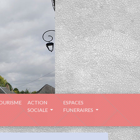
TOURISME
ACTION
ESPACES
SOCIALE
FUNERAIRES