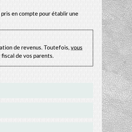
 pris en compte pour établir une
ation de revenus. Toutefois,
vous
fiscal de vos parents.