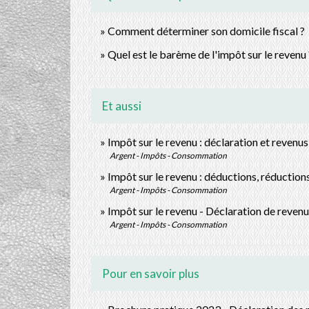
Comment déterminer son domicile fiscal ?
Quel est le barème de l'impôt sur le revenu 
Et aussi
Impôt sur le revenu : déclaration et revenus
Argent - Impôts - Consommation
Impôt sur le revenu : déductions, réduction
Argent - Impôts - Consommation
Impôt sur le revenu - Déclaration de revenu
Argent - Impôts - Consommation
Pour en savoir plus