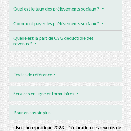
Quel est le taux des prélèvements sociaux ?
Comment payer les prélèvements sociaux ?
Quelle est la part de CSG déductible des
revenus ?
Textes de référence
Services en ligne et formulaires
Pour en savoir plus
Brochure pratique 2023 - Déclaration des revenus de