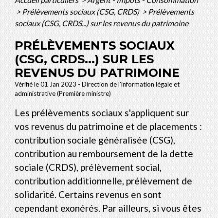
>
Prélèvements sociaux (CSG, CRDS)
>
Prélèvements
sociaux (CSG, CRDS...) sur les revenus du patrimoine
PRÉLÈVEMENTS SOCIAUX
(CSG, CRDS...) SUR LES
REVENUS DU PATRIMOINE
Vérifié le 01 Jan 2023 - Direction de l'information légale et
administrative (Première ministre)
Les prélèvements sociaux s'appliquent sur
vos revenus du patrimoine et de placements :
contribution sociale généralisée (CSG),
contribution au remboursement de la dette
sociale (CRDS), prélèvement social,
contribution additionnelle, prélèvement de
solidarité. Certains revenus en sont
cependant exonérés. Par ailleurs, si vous êtes