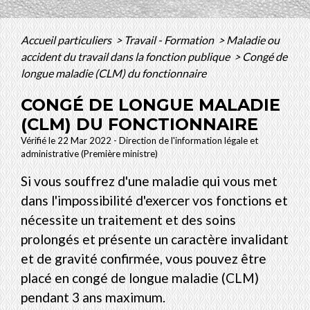
Accueil particuliers
>
Travail - Formation
>
Maladie ou
accident du travail dans la fonction publique
>
Congé de
longue maladie (CLM) du fonctionnaire
CONGÉ DE LONGUE MALADIE
(CLM) DU FONCTIONNAIRE
Vérifié le 22 Mar 2022 - Direction de l'information légale et
administrative (Première ministre)
Si vous souffrez d'une maladie qui vous met
dans l'impossibilité d'exercer vos fonctions et
nécessite un traitement et des soins
prolongés et présente un caractère invalidant
et de gravité confirmée, vous pouvez être
placé en congé de longue maladie (CLM)
pendant 3 ans maximum.