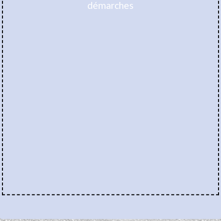
démarches