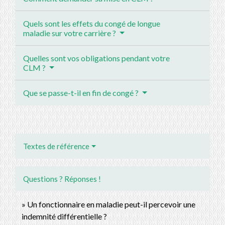
Quels sont les effets du congé de longue
maladie sur votre carrière ?
Quelles sont vos obligations pendant votre
CLM ?
Que se passe-t-il en fin de congé ?
Textes de référence
Questions ? Réponses !
Un fonctionnaire en maladie peut-il percevoir une
indemnité différentielle ?