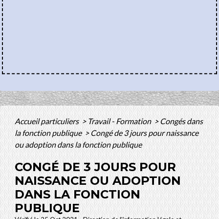
Accueil particuliers
>
Travail - Formation
>
Congés dans
la fonction publique
>
Congé de 3 jours pour naissance
ou adoption dans la fonction publique
CONGÉ DE 3 JOURS POUR
NAISSANCE OU ADOPTION
DANS LA FONCTION
PUBLIQUE