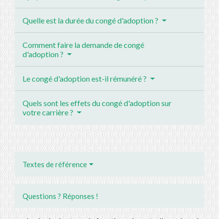
Quelle est la durée du congé d'adoption ?
Comment faire la demande de congé
d'adoption ?
Le congé d'adoption est-il rémunéré ?
Quels sont les effets du congé d'adoption sur
votre carrière ?
Textes de référence
Questions ? Réponses !