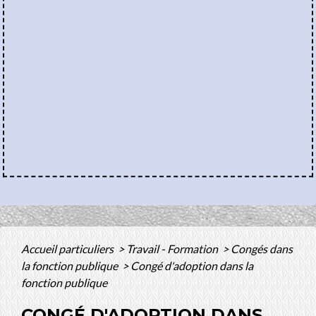
Accueil particuliers
>
Travail - Formation
>
Congés dans
la fonction publique
>
Congé d'adoption dans la
fonction publique
CONGÉ D'ADOPTION DANS