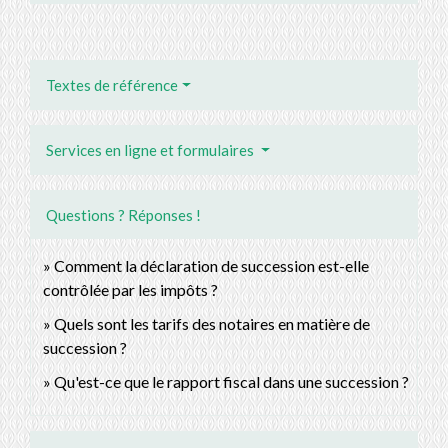
Textes de référence
Services en ligne et formulaires
Questions ? Réponses !
Comment la déclaration de succession est-elle
contrôlée par les impôts ?
Quels sont les tarifs des notaires en matière de
succession ?
Qu'est-ce que le rapport fiscal dans une succession ?