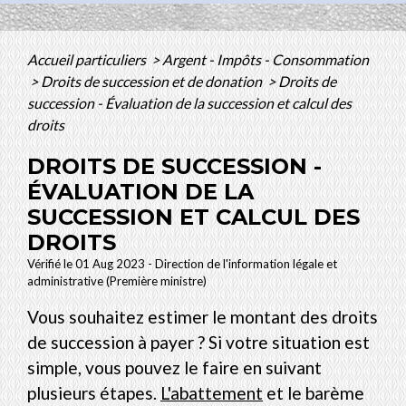
Accueil particuliers
>
Argent - Impôts - Consommation
>
Droits de succession et de donation
>
Droits de
succession - Évaluation de la succession et calcul des
droits
DROITS DE SUCCESSION -
ÉVALUATION DE LA
SUCCESSION ET CALCUL DES
DROITS
Vérifié le 01 Aug 2023 - Direction de l'information légale et
administrative (Première ministre)
Vous souhaitez estimer le montant des droits
de succession à payer ? Si votre situation est
simple, vous pouvez le faire en suivant
plusieurs étapes.
L'abattement
et le barème