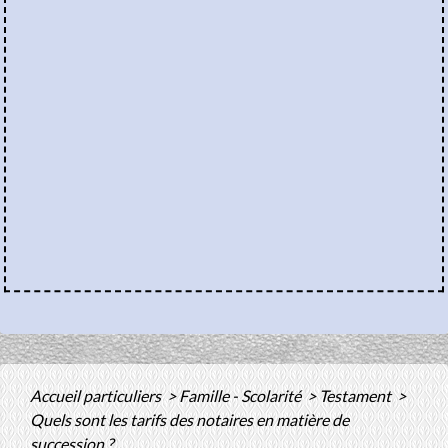
Accueil particuliers
>
Famille - Scolarité
>
Testament
>
Quels sont les tarifs des notaires en matière de
succession ?