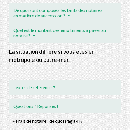
De quoi sont composés les tarifs des notaires
en matière de succession ?
Quel est le montant des émoluments à payer au
notaire ?
La situation diffère si vous êtes en
métropole
ou outre-mer.
Textes de référence
Questions ? Réponses !
Frais de notaire : de quoi s'agit-il ?