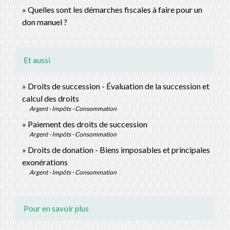
Quelles sont les démarches fiscales à faire pour un
don manuel ?
Et aussi
Droits de succession - Évaluation de la succession et
calcul des droits
Argent - Impôts - Consommation
Paiement des droits de succession
Argent - Impôts - Consommation
Droits de donation - Biens imposables et principales
exonérations
Argent - Impôts - Consommation
Pour en savoir plus