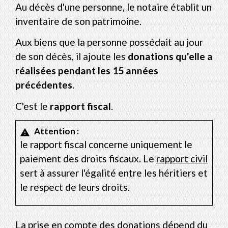
Au décès d'une personne, le notaire établit un
inventaire de son patrimoine.
Aux biens que la personne possédait au jour
de son décès, il ajoute les
donations qu'elle a
réalisées pendant les 15 années
précédentes
.
C'est le
rapport fiscal
.
Attention :
warning
le rapport fiscal concerne uniquement le
paiement des droits fiscaux. Le
rapport civil
sert à assurer l'égalité entre les héritiers et
le respect de leurs droits.
La prise en compte des donations dépend du