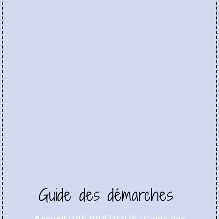
Guide des démarches
Accueil
VIE PRATIQUE
Guide des