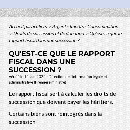
Accueil particuliers
>
Argent - Impôts - Consommation
>
Droits de succession et de donation
>
Qu'est-ce que le
rapport fiscal dans une succession ?
QU'EST-CE QUE LE RAPPORT
FISCAL DANS UNE
SUCCESSION ?
Vérifié le 14 Jun 2022 - Direction de l'information légale et
administrative (Première ministre)
Le rapport fiscal sert à calculer les droits de
succession que doivent payer les héritiers.
Certains biens sont réintégrés dans la
succession.