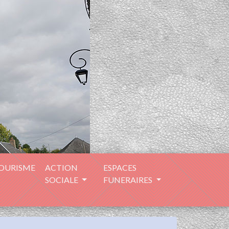
TOURISME
ACTION
ESPACES
SOCIALE
FUNERAIRES