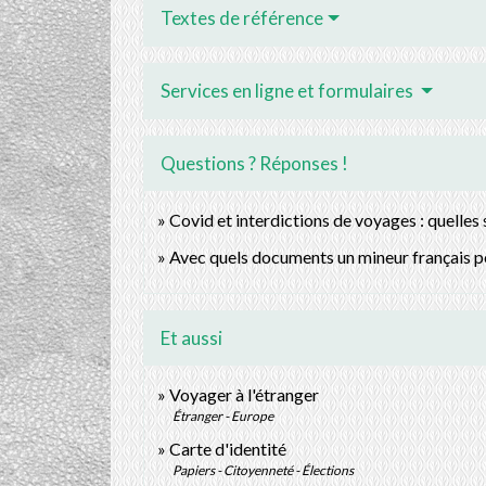
Textes de référence
Services en ligne et formulaires
Questions ? Réponses !
Covid et interdictions de voyages : quelles 
Avec quels documents un mineur français peu
Et aussi
Voyager à l'étranger
Étranger - Europe
Carte d'identité
Papiers - Citoyenneté - Élections