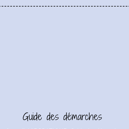
Guide des démarches