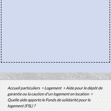
Accueil particuliers
>
Logement
>
Aide pour le dépôt de
garantie ou la caution d'un logement en location
>
Quelle aide apporte le Fonds de solidarité pour le
logement (FSL) ?