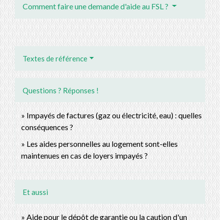
Comment faire une demande d'aide au FSL ?
Textes de référence
Questions ? Réponses !
Impayés de factures (gaz ou électricité, eau) : quelles
conséquences ?
Les aides personnelles au logement sont-elles
maintenues en cas de loyers impayés ?
Et aussi
Aide pour le dépôt de garantie ou la caution d'un