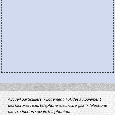
Accueil particuliers
>
Logement
>
Aides au paiement
des factures : eau, téléphone, électricité, gaz
>
Téléphone
fixe : réduction sociale téléphonique