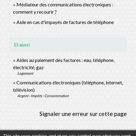
Médiateur des communications électroniques :
comment y recourir ?
Aide en cas d'impayés de factures de téléphone
Et aussi
Aides au paiement des factures : eau, téléphone,
électricité, gaz
Logement
Communications électroniques (téléphone, internet,
télévision)
Argent - Impôts - Consommation
Signaler une erreur sur cette page
This site uses cookies and gives you control over what you want