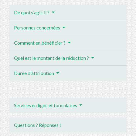
De quoi s'agit-il ?
Personnes concernées
Comment en bénéficier ?
Quel est le montant de la réduction ?
Durée d'attribution
Services en ligne et formulaires
Questions ? Réponses !