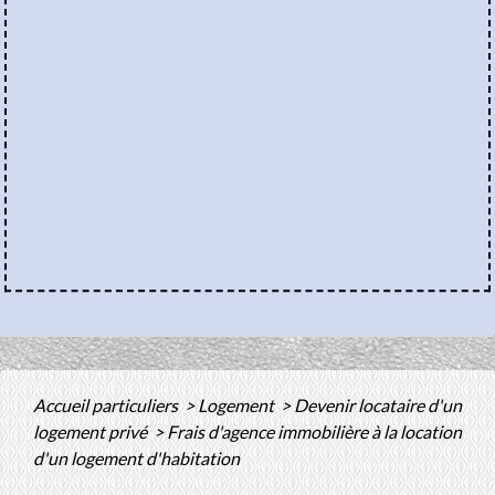
Accueil particuliers
>
Logement
>
Devenir locataire d'un
logement privé
>
Frais d'agence immobilière à la location
d'un logement d'habitation