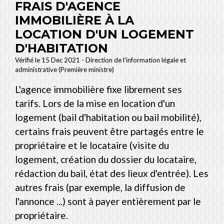
FRAIS D'AGENCE
IMMOBILIÈRE À LA
LOCATION D'UN LOGEMENT
D'HABITATION
Vérifié le 15 Dec 2021 - Direction de l'information légale et
administrative (Première ministre)
L'agence immobilière fixe librement ses
tarifs. Lors de la mise en location d'un
logement (bail d'habitation ou bail mobilité),
certains frais peuvent être partagés entre le
propriétaire et le locataire (visite du
logement, création du dossier du locataire,
rédaction du bail, état des lieux d'entrée). Les
autres frais (par exemple, la diffusion de
l'annonce ...) sont à payer entièrement par le
propriétaire.