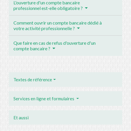
L'ouverture d'un compte bancaire
professionnel est-elle obligatoire ?
Comment ouvrir un compte bancaire dédié à
votre activité professionnelle ?
Que faire en cas de refus d'ouverture d'un
compte bancaire ?
Textes de référence
Services en ligne et formulaires
Et aussi