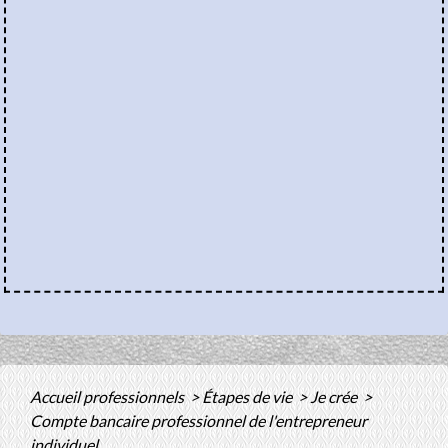
Accueil professionnels
>
Étapes de vie
>
Je crée
>
Compte bancaire professionnel de l'entrepreneur
individuel