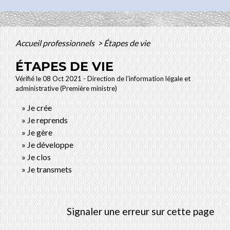
Accueil professionnels
>
Étapes de vie
ÉTAPES DE VIE
Vérifié le 08 Oct 2021 - Direction de l'information légale et
administrative (Première ministre)
Je crée
Je reprends
Je gère
Je développe
Je clos
Je transmets
Signaler une erreur sur cette page