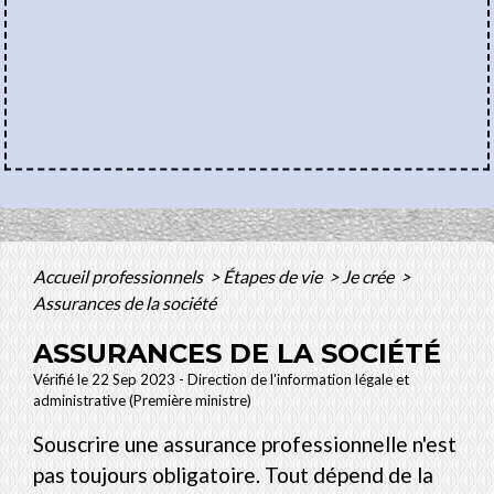
Accueil professionnels
>
Étapes de vie
>
Je crée
>
Assurances de la société
ASSURANCES DE LA SOCIÉTÉ
Vérifié le 22 Sep 2023 - Direction de l'information légale et
administrative (Première ministre)
Souscrire une assurance professionnelle n'est
pas toujours obligatoire. Tout dépend de la