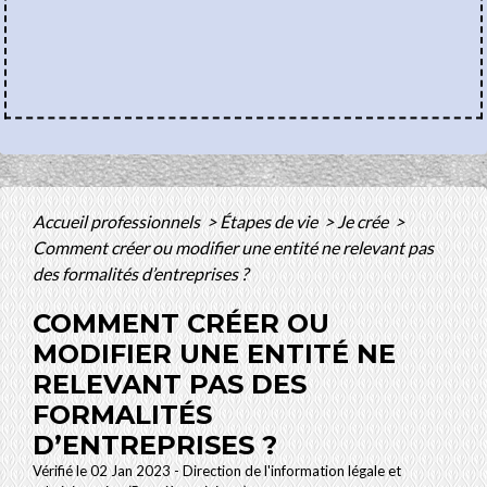
Accueil professionnels
>
Étapes de vie
>
Je crée
>
Comment créer ou modifier une entité ne relevant pas
des formalités d’entreprises ?
COMMENT CRÉER OU
MODIFIER UNE ENTITÉ NE
RELEVANT PAS DES
FORMALITÉS
D’ENTREPRISES ?
Vérifié le 02 Jan 2023 - Direction de l'information légale et